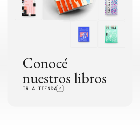
Conocé
nuestros libros
IR A TIENDA