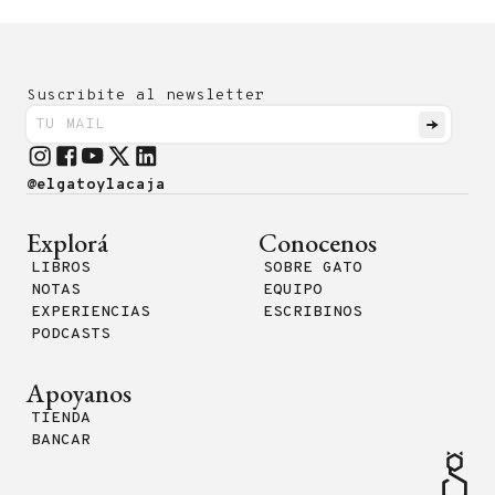
Suscribite al newsletter
@elgatoylacaja
Explorá
Conocenos
LIBROS
SOBRE GATO
NOTAS
EQUIPO
EXPERIENCIAS
ESCRIBINOS
PODCASTS
Apoyanos
TIENDA
BANCAR