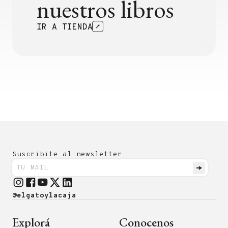
nuestros libros
IR A TIENDA
Suscribite al newsletter
@elgatoylacaja
Explorá
Conocenos