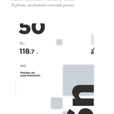
El plomo, un elemento con mala prensa.