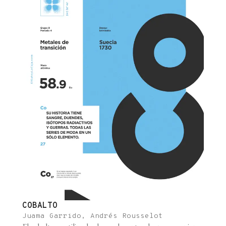
COBALTO
Juama Garrido, Andrés Rousselot