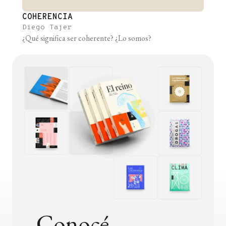
COHERENCIA
Diego Tajer
¿Qué significa ser coherente? ¿Lo somos?
Conocé