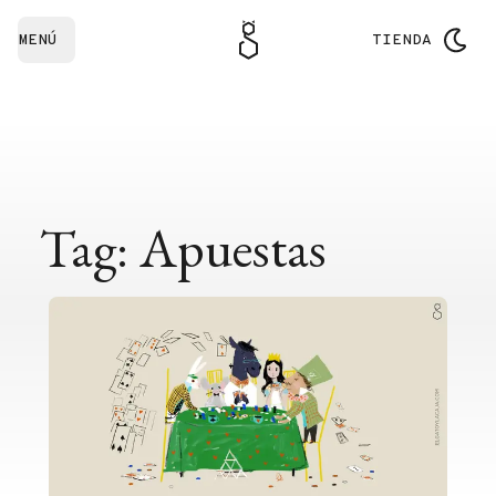
MENÚ
TIENDA
Tag: Apuestas