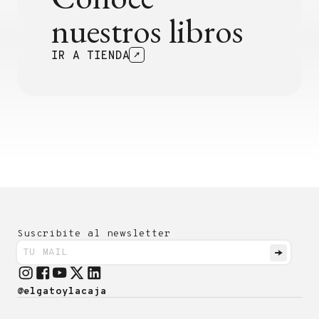
nuestros libros
IR A TIENDA
Suscribite al newsletter
@elgatoylacaja