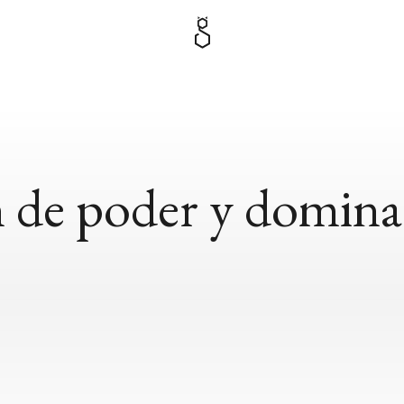
 de poder y domina