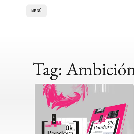
MENÚ
Tag: Ambición