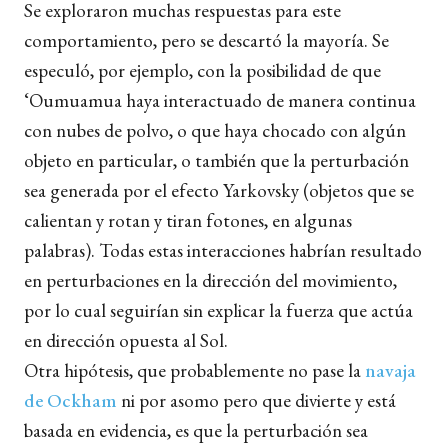
Se exploraron muchas respuestas para este
comportamiento, pero se descartó la mayoría. Se
especuló, por ejemplo, con la posibilidad de que
‘Oumuamua haya interactuado de manera continua
con nubes de polvo, o que haya chocado con algún
objeto en particular, o también que la perturbación
sea generada por el efecto Yarkovsky (objetos que se
calientan y rotan y tiran fotones, en algunas
palabras). Todas estas interacciones habrían resultado
en perturbaciones en la dirección del movimiento,
por lo cual seguirían sin explicar la fuerza que actúa
en dirección opuesta al Sol.
Otra hipótesis, que probablemente no pase la
navaja
de Ockham
ni por asomo pero que divierte y está
basada en evidencia, es que la perturbación sea