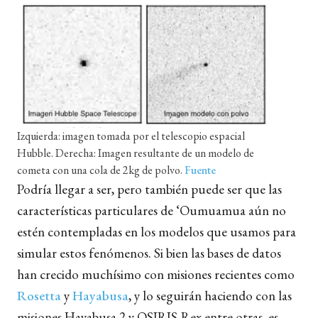
Izquierda: imagen tomada por el telescopio espacial
Hubble. Derecha: Imagen resultante de un modelo de
cometa con una cola de 2kg de polvo.
Fuente
Podría llegar a ser, pero también puede ser que las
características particulares de ‘Oumuamua aún no
estén contempladas en los modelos que usamos para
simular estos fenómenos. Si bien las bases de datos
han crecido muchísimo con misiones recientes como
Rosetta
y
Hayabusa
, y lo seguirán haciendo con las
misiones Hayabusa 2 y OSIRIS-Rex entre otras, es