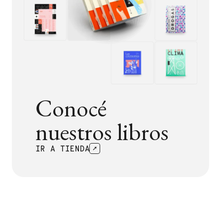
Conocé
nuestros libros
IR A TIENDA