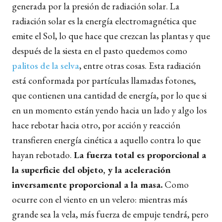
generada por la presión de radiación solar. La
radiación solar es la energía electromagnética que
emite el Sol, lo que hace que crezcan las plantas y que
después de la siesta en el pasto quedemos como
palitos de la selva
, entre otras cosas. Esta radiación
está conformada por partículas llamadas fotones,
que contienen una cantidad de energía, por lo que si
en un momento están yendo hacia un lado y algo los
hace rebotar hacia otro, por acción y reacción
transfieren energía cinética a aquello contra lo que
hayan rebotado.
La fuerza total es proporcional a
la superficie del objeto, y la aceleración
inversamente proporcional a la masa.
Como
ocurre con el viento en un velero: mientras más
grande sea la vela, más fuerza de empuje tendrá, pero