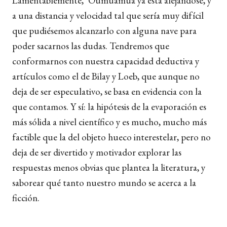
Lamentablemente, ‘Oumuamua ya está alejándose, y
a una distancia y velocidad tal que sería muy difícil
que pudiésemos alcanzarlo con alguna nave para
poder sacarnos las dudas. Tendremos que
conformarnos con nuestra capacidad deductiva y
artículos como el de Bilay y Loeb, que aunque no
deja de ser especulativo, se basa en evidencia con la
que contamos. Y sí: la hipótesis de la evaporación es
más sólida a nivel científico y es mucho, mucho más
factible que la del objeto hueco interestelar, pero no
deja de ser divertido y motivador explorar las
respuestas menos obvias que plantea la literatura, y
saborear qué tanto nuestro mundo se acerca a la
ficción.