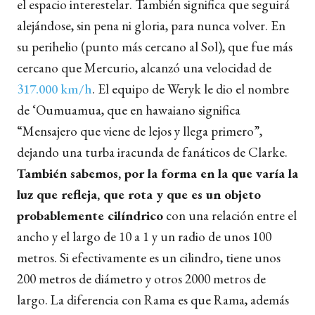
el espacio interestelar. También significa que seguirá
alejándose, sin pena ni gloria, para nunca volver. En
su perihelio (punto más cercano al Sol), que fue más
cercano que Mercurio, alcanzó una velocidad de
317.000 km/h
. El equipo de Weryk le dio el nombre
de ‘Oumuamua, que en hawaiano significa
“Mensajero que viene de lejos y llega primero”,
dejando una turba iracunda de fanáticos de Clarke.
También sabemos, por la forma en la que varía la
luz que refleja, que rota y que es un objeto
probablemente cilíndrico
con una relación entre el
ancho y el largo de 10 a 1 y un radio de unos 100
metros. Si efectivamente es un cilindro, tiene unos
200 metros de diámetro y otros 2000 metros de
largo. La diferencia con Rama es que Rama, además