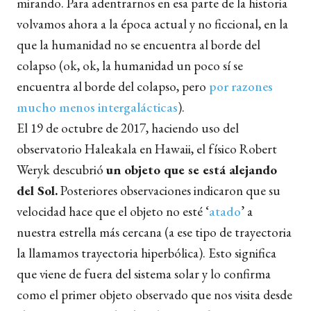
mirando. Para adentrarnos en esa parte de la historia
volvamos ahora a la época actual y no ficcional, en la
que la humanidad no se encuentra al borde del
colapso (ok, ok, la humanidad un poco sí se
encuentra al borde del colapso, pero
por razones
mucho menos intergalácticas
).
El 19 de octubre de 2017, haciendo uso del
observatorio Haleakala en Hawaii, el físico Robert
Weryk descubrió
un objeto que se está alejando
del Sol.
Posteriores observaciones indicaron que su
velocidad hace que el objeto no esté ‘
atado
’ a
nuestra estrella más cercana (a ese tipo de trayectoria
la llamamos trayectoria hiperbólica). Esto significa
que viene de fuera del sistema solar y lo confirma
como el primer objeto observado que nos visita desde