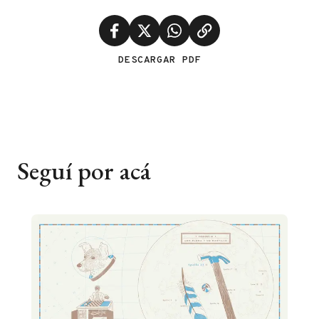
DESCARGAR PDF
Seguí por acá