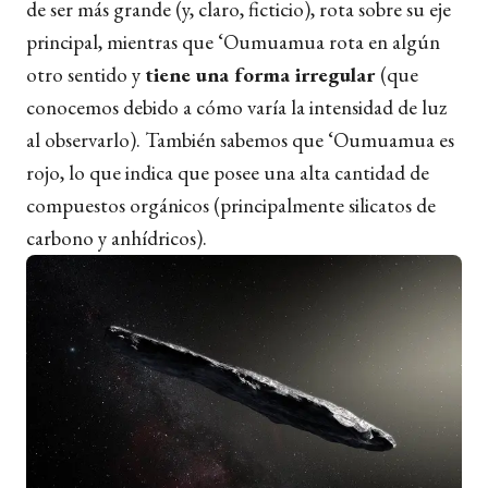
de ser más grande (y, claro, ficticio), rota sobre su eje
principal, mientras que ‘Oumuamua rota en algún
otro sentido y
tiene una forma irregular
(que
conocemos debido a cómo varía la intensidad de luz
al observarlo). También sabemos que ‘Oumuamua es
rojo, lo que indica que posee una alta cantidad de
compuestos orgánicos (principalmente silicatos de
carbono y anhídricos).