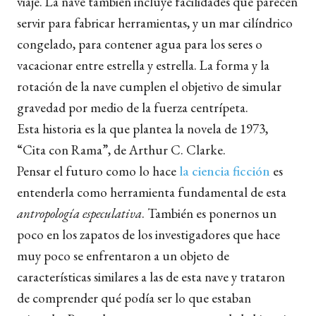
viaje. La nave también incluye facilidades que parecen
servir para fabricar herramientas, y un mar cilíndrico
congelado, para contener agua para los seres o
vacacionar entre estrella y estrella. La forma y la
rotación de la nave cumplen el objetivo de simular
gravedad por medio de la fuerza centrípeta.
Esta historia es la que plantea la novela de 1973,
“Cita con Rama”, de Arthur C. Clarke.
Pensar el futuro como lo hace
la ciencia ficción
es
entenderla como herramienta fundamental de esta
antropología especulativa
. También es ponernos un
poco en los zapatos de los investigadores que hace
muy poco se enfrentaron a un objeto de
características similares a las de esta nave y trataron
de comprender qué podía ser lo que estaban