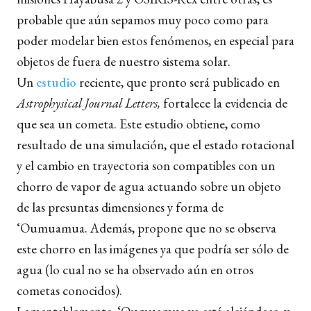
probable que aún sepamos muy poco como para
poder modelar bien estos fenómenos, en especial para
objetos de fuera de nuestro sistema solar.
Un
estudio
reciente, que pronto será publicado en
Astrophysical Journal Letters,
fortalece la evidencia de
que sea un cometa. Este estudio obtiene, como
resultado de una simulación, que el estado rotacional
y el cambio en trayectoria son compatibles con un
chorro de vapor de agua actuando sobre un objeto
de las presuntas dimensiones y forma de
‘Oumuamua. Además, propone que no se observa
este chorro en las imágenes ya que podría ser sólo de
agua (lo cual no se ha observado aún en otros
cometas conocidos).