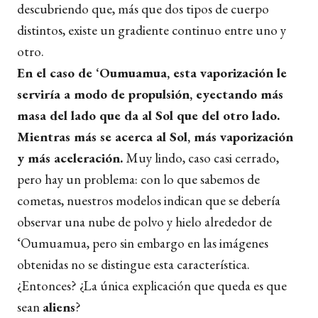
descubriendo que, más que dos tipos de cuerpo
distintos, existe un gradiente continuo entre uno y
otro.
En el caso de ‘Oumuamua, esta vaporización le
serviría a modo de propulsión, eyectando más
masa del lado que da al Sol que del otro lado.
Mientras más se acerca al Sol, más vaporización
y más aceleración.
Muy lindo, caso casi cerrado,
pero hay un problema: con lo que sabemos de
cometas, nuestros modelos indican que se debería
observar una nube de polvo y hielo alrededor de
‘Oumuamua, pero sin embargo en las imágenes
obtenidas no se distingue esta característica.
¿Entonces? ¿La única explicación que queda es que
sean
aliens
?