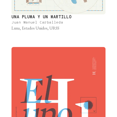
UNA PLUMA Y UN MARTILLO
Juan Manuel Carballeda
Luna, Estados Unidos, URSS