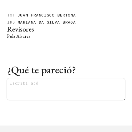
TXT
JUAN FRANCISCO BERTONA
IMG
MARIANA DA SILVA BRAGA
Revisores
Pula Alvarez
¿Qué te pareció?