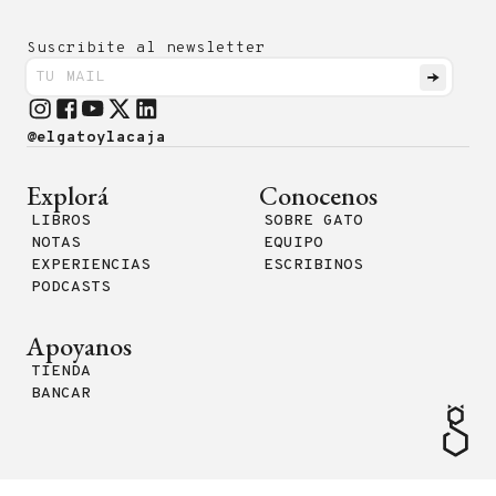
Suscribite al newsletter
@elgatoylacaja
Explorá
Conocenos
LIBROS
SOBRE GATO
NOTAS
EQUIPO
EXPERIENCIAS
ESCRIBINOS
PODCASTS
Apoyanos
TIENDA
BANCAR