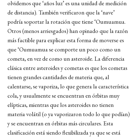
olvidemos que ‘años luz’ es una unidad de medición
de distancia). También verificaron que la ‘nave’
podría soportar la rotación que tiene ‘Oumuamua.
Otros (menos arriesgados) han opinado que la razón
más factible para explicar esta forma de moverse es
que ‘Oumuamua se comporte un poco como un
cometa, en vez de como un asteroide. La diferencia
clásica entre asteroides y cometas es que los cometas
tienen grandes cantidades de materia que, al
calentarse, se vaporiza, lo que genera la característica
cola, y usualmente se encuentran en órbitas muy
elípticas, mientras que los asteroides no tienen
materia volátil (o ya vaporizaron todo lo que podían)
y se encuentran en órbitas más circulares. Esta
clasificación está siendo flexibilizada ya que se está