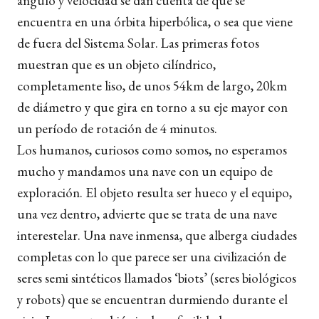
ángulo y velocidad se dan cuenta de que se
encuentra en una órbita hiperbólica, o sea que viene
de fuera del Sistema Solar. Las primeras fotos
muestran que es un objeto cilíndrico,
completamente liso, de unos 54km de largo, 20km
de diámetro y que gira en torno a su eje mayor con
un período de rotación de 4 minutos.
Los humanos, curiosos como somos, no esperamos
mucho y mandamos una nave con un equipo de
exploración. El objeto resulta ser hueco y el equipo,
una vez dentro, advierte que se trata de una nave
interestelar. Una nave inmensa, que alberga ciudades
completas con lo que parece ser una civilización de
seres semi sintéticos llamados ‘biots’ (seres biológicos
y robots) que se encuentran durmiendo durante el