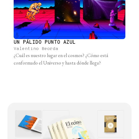
UN PÁLIDO PUNTO AZUL
Valentino Beorda
¿Cuál es nuestro lugar en el cosmos? ¿Cómo está
conformado el Universo y hasta dónde llega?