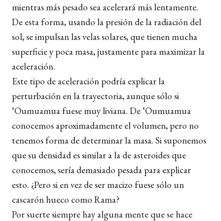
mientras más pesado sea acelerará más lentamente.
De esta forma, usando la presión de la radiación del
sol, se impulsan las velas solares, que tienen mucha
superficie y poca masa, justamente para maximizar la
aceleración.
Este tipo de aceleración podría explicar la
perturbación en la trayectoria, aunque sólo si
‘Oumuamua fuese muy liviana. De ‘Oumuamua
conocemos aproximadamente el volumen, pero no
tenemos forma de determinar la masa. Si suponemos
que su densidad es similar a la de asteroides que
conocemos, sería demasiado pesada para explicar
esto. ¿Pero si en vez de ser macizo fuese sólo un
cascarón hueco como Rama?
Por suerte siempre hay alguna mente que se hace