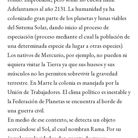
Adelantamos al año 2131. La humanidad ya ha
colonizado gran parte de los planetas y lunas viables
del Sistema Solar, dando inicio al proceso de
especiación (proceso mediante el cual la población de
una determinada especie da lugar a otras especies).
Los nativos de Mercurio, por ejemplo, no pueden ni
siquiera visitar la Tierra ya que sus huesos y sus
músculos no les permiten sobrevivir la gravedad
terrestre. En Marte la colonia es manejada por la
Unión de Trabajadores. El clima político es inestable y
la Federación de Planetas se encuentra al borde de
una guerra civil.
En medio de ese contexto, se detecta un objeto
acercándose al Sol, al cual nombran Rama. Por su