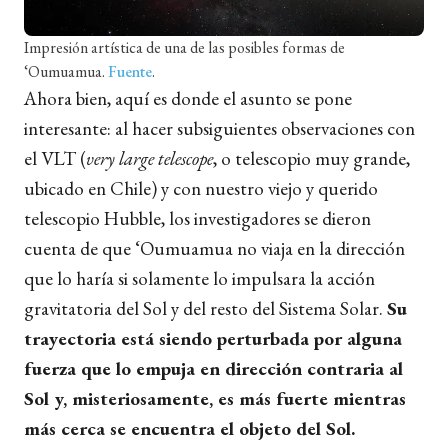
Impresión artística de una de las posibles formas de
‘Oumuamua.
Fuente
.
Ahora bien, aquí es donde el asunto se pone
interesante: al hacer subsiguientes observaciones con
el VLT (
very large telescope
, o telescopio muy grande,
ubicado en Chile) y con nuestro viejo y querido
telescopio Hubble, los investigadores se dieron
cuenta de que ‘Oumuamua no viaja en la dirección
que lo haría si solamente lo impulsara la acción
gravitatoria del Sol y del resto del Sistema Solar.
Su
trayectoria está siendo perturbada por alguna
fuerza que lo empuja en dirección contraria al
Sol y, misteriosamente, es más fuerte mientras
más cerca se encuentra el objeto del Sol.