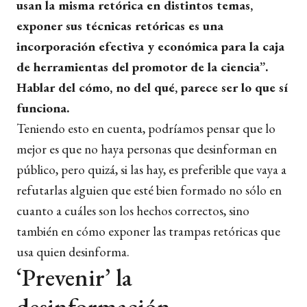
usan la misma retórica en distintos temas,
exponer sus técnicas retóricas es una
incorporación efectiva y económica para la caja
de herramientas del promotor de la ciencia”.
Hablar del cómo, no del qué, parece ser lo que sí
funciona.
Teniendo esto en cuenta, podríamos pensar que lo
mejor es que no haya personas que desinforman en
público, pero quizá, si las hay, es preferible que vaya a
refutarlas alguien que esté bien formado no sólo en
cuanto a cuáles son los hechos correctos, sino
también en cómo exponer las trampas retóricas que
usa quien desinforma.
‘Prevenir’ la
desinformación