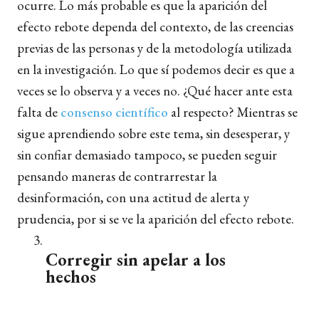
ocurre. Lo más probable es que la aparición del
efecto rebote dependa del contexto, de las creencias
previas de las personas y de la metodología utilizada
en la investigación. Lo que sí podemos decir es que a
veces se lo observa y a veces no. ¿Qué hacer ante esta
falta de
consenso científico
al respecto? Mientras se
sigue aprendiendo sobre este tema, sin desesperar, y
sin confiar demasiado tampoco, se pueden seguir
pensando maneras de contrarrestar la
desinformación, con una actitud de alerta y
prudencia, por si se ve la aparición del efecto rebote.
Corregir sin apelar a los
hechos