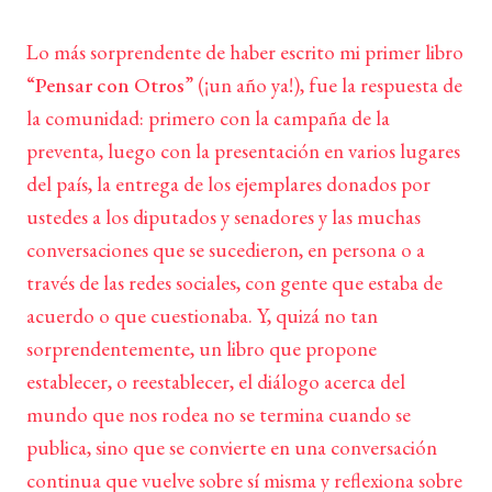
Lo más sorprendente de haber escrito mi primer libro
“
Pensar con Otros
” (¡un año ya!), fue la respuesta de
la comunidad: primero con la campaña de la
preventa, luego con la presentación en varios lugares
del país, la entrega de los ejemplares donados por
ustedes a los diputados y senadores y las muchas
conversaciones que se sucedieron, en persona o a
través de las redes sociales, con gente que estaba de
acuerdo o que cuestionaba. Y, quizá no tan
sorprendentemente, un libro que propone
establecer, o reestablecer, el diálogo acerca del
mundo que nos rodea no se termina cuando se
publica, sino que se convierte en una conversación
continua que vuelve sobre sí misma y reflexiona sobre