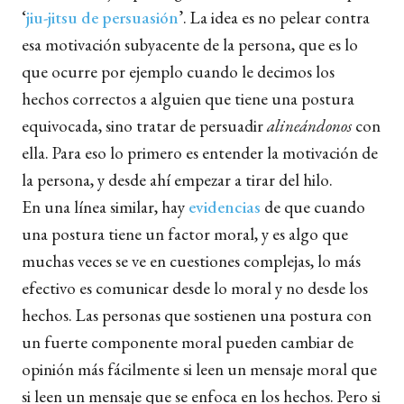
‘
jiu-jitsu de persuasión
’. La idea es no pelear contra
esa motivación subyacente de la persona, que es lo
que ocurre por ejemplo cuando le decimos los
hechos correctos a alguien que tiene una postura
equivocada, sino tratar de persuadir
alineándonos
con
ella. Para eso lo primero es entender la motivación de
la persona, y desde ahí empezar a tirar del hilo.
En una línea similar, hay
evidencias
de que cuando
una postura tiene un factor moral, y es algo que
muchas veces se ve en cuestiones complejas, lo más
efectivo es comunicar desde lo moral y no desde los
hechos. Las personas que sostienen una postura con
un fuerte componente moral pueden cambiar de
opinión más fácilmente si leen un mensaje moral que
si leen un mensaje que se enfoca en los hechos. Pero si