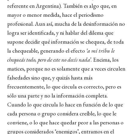
referente en Argentina). También es algo que, en
mayor o menor medida, hace el periodismo
profesional. Aun así, mucha de la desinformación no
logra ser identificada, y ni hablar del dilema que
supone decidir qué información se chequea, de toda
la chequeable, generando el efecto
‘a mi tribu le
chequeás todo, pero de este no decís nada’
. Encima, los
matices, porque no es solamente que a veces circulen
falsedades sino que, y quizás hasta más
frecuentemente, lo que circula es correcto, pero es
sólo una parte y no la información completa.
Cuando lo que circula lo hace en función de lo que
cada persona o grupo considera creíble, lo que le
conviene, o lo que hace quedar peor a las personas o
grupos considerados ‘enemigos’, entramos en el