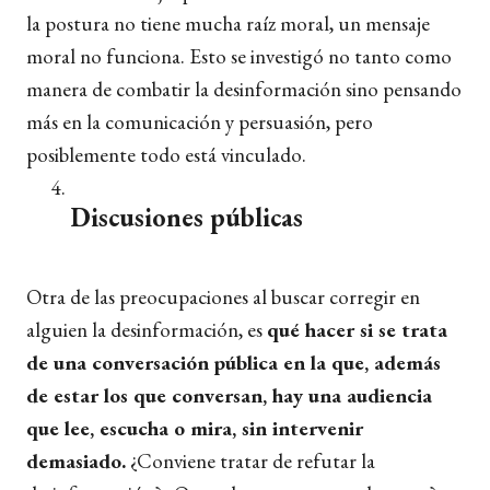
la postura no tiene mucha raíz moral, un mensaje
moral no funciona. Esto se investigó no tanto como
manera de combatir la desinformación sino pensando
más en la comunicación y persuasión, pero
posiblemente todo está vinculado.
Discusiones públicas
Otra de las preocupaciones al buscar corregir en
alguien la desinformación, es
qué hacer si se trata
de una conversación pública en la que, además
de estar los que conversan, hay una audiencia
que lee, escucha o mira, sin intervenir
demasiado.
¿Conviene tratar de refutar la