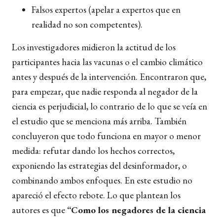
Falsos expertos (apelar a expertos que en
realidad no son competentes).
Los investigadores midieron la actitud de los
participantes hacia las vacunas o el cambio climático
antes y después de la intervención. Encontraron que,
para empezar, que nadie responda al negador de la
ciencia es perjudicial, lo contrario de lo que se veía en
el estudio que se menciona más arriba. También
concluyeron que todo funciona en mayor o menor
medida: refutar dando los hechos correctos,
exponiendo las estrategias del desinformador, o
combinando ambos enfoques. En este estudio no
apareció el efecto rebote. Lo que plantean los
autores es que
“Como los negadores de la ciencia