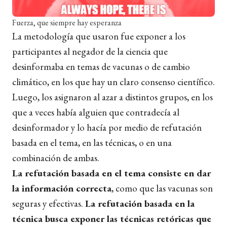
Fuerza, que siempre hay esperanza
La metodología que usaron fue exponer a los
participantes al negador de la ciencia que
desinformaba en temas de vacunas o de cambio
climático, en los que hay un claro consenso científico.
Luego, los asignaron al azar a distintos grupos, en los
que a veces había alguien que contradecía al
desinformador y lo hacía por medio de refutación
basada en el tema, en las técnicas, o en una
combinación de ambas.
La refutación basada en el tema consiste en dar
la información correcta
, como que las vacunas son
seguras y efectivas.
La refutación basada en la
técnica busca exponer las técnicas retóricas que