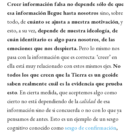
Creer información falsa no depende sólo de que
esa información llegue hasta nosotros
sino, sobre
todo, de
cuánto se ajusta a nuestra motivación,
y
esto, a su vez,
depende de nuestra ideología, de
cuán identitario es algo para nosotros, de las
emociones que nos despierta.
Pero lo mismo nos
pasa con la información que es correcta: ‘creer’ en
ella está muy relacionado con estos mismos ejes.
No
todos los que creen que la Tierra es un geoide
saben realmente cuál es la evidencia que prueba
esto
. En cierta medida, que aceptemos algo como
cierto no está dependiendo de la
calidad
de esa
información sino de si concuerda o no con lo que ya
pensamos de antes. Esto es un ejemplo de un sesgo
cognitivo conocido como
sesgo de confirmación
,