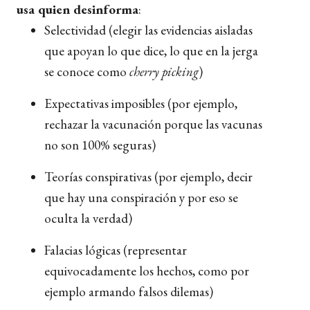
usa quien desinforma
:
Selectividad (elegir las evidencias aisladas
que apoyan lo que dice, lo que en la jerga
se conoce como
cherry picking
)
Expectativas imposibles (por ejemplo,
rechazar la vacunación porque las vacunas
no son 100% seguras)
Teorías conspirativas (por ejemplo, decir
que hay una conspiración y por eso se
oculta la verdad)
Falacias lógicas (representar
equivocadamente los hechos, como por
ejemplo armando falsos dilemas)