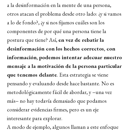
a la desinformación en la mente de una persona,
otros atacan el problema desde otro lado: ¿y si vamos
a lo de fondo?, ¿y si nos fijamos cuáles son los
componentes de por qué una persona tiene la
postura que tiene? Así,
en vez de rebatir la
desinformación con los hechos correctos, con
información, podemos intentar adecuar nuestro
mensaje a la motivación de la persona particular
que tenemos delante
. Esta estrategia se viene
pensando y evaluando desde hace bastante. No es
metodológicamente fácil de abordar, y −una vez
más− no hay todavía demasiado que podamos
considerar evidencias firmes, pero es un eje
interesante para explorar.
A modo de ejemplo, algunos llaman a este enfoque