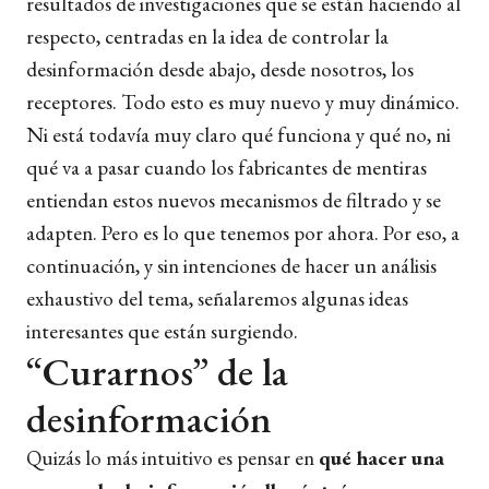
resultados de investigaciones que se están haciendo al
respecto, centradas en la idea de controlar la
desinformación desde abajo, desde nosotros, los
receptores. Todo esto es muy nuevo y muy dinámico.
Ni está todavía muy claro qué funciona y qué no, ni
qué va a pasar cuando los fabricantes de mentiras
entiendan estos nuevos mecanismos de filtrado y se
adapten. Pero es lo que tenemos por ahora. Por eso, a
continuación, y sin intenciones de hacer un análisis
exhaustivo del tema, señalaremos algunas ideas
interesantes que están surgiendo.
“Curarnos” de la
desinformación
Quizás lo más intuitivo es pensar en
qué hacer una