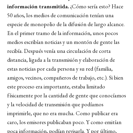
información transmitida.
¿Cómo sería esto? Hace
50 años, los medios de comunicación tenían una
especie de monopolio de la difusión de largo alcance.
En el primer tramo de la información, unos pocos
medios escribían noticias y un montón de gente las
recibía. Después venía una circulación de corta
distancia, ligada a la transmisión y elaboración de
estas noticias por cada persona y su red (familia,
amigos, vecinos, compañeros de trabajo, etc.). Si bien
este proceso era importante, estaba limitado
físicamente por la cantidad de gente que conocíamos
y la velocidad de transmisión que podíamos
imprimirle, que no era mucha. Como publicar era
caro, los emisores publicaban poco. Y como emitían
poca información, podían revisarla. Y por último,