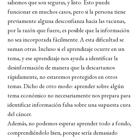
sabemos que son seguras, y listo. Esto puede
funcionar en muchos casos, pero si la persona tiene
previamente alguna desconfianza hacia las vacunas,
por la razón que fuere, es posible que la información
no sea incorporada fácilmente. A esta dificultad se
suman otras. Incluso si el aprendizaje ocurre en un
tema, y ese aprendizaje nos ayuda a identificar la
desinformación de manera que la descartamos
rápidamente, no estaremos protegidos en otros
temas. Dicho de otro modo: aprender sobre algún
tema económico no necesariamente nos prepara para
identificar información falsa sobre una supuesta cura
del cáncer.
Además, no podemos esperar aprender todo a fondo,
comprendiéndolo bien, porque sería demasiado