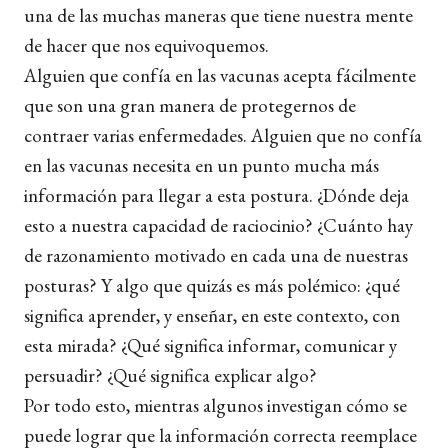
una de las muchas maneras que tiene nuestra mente
de hacer que nos equivoquemos.
Alguien que confía en las vacunas acepta fácilmente
que son una gran manera de protegernos de
contraer varias enfermedades. Alguien que no confía
en las vacunas necesita en un punto mucha más
información para llegar a esta postura. ¿Dónde deja
esto a nuestra capacidad de raciocinio? ¿Cuánto hay
de razonamiento motivado en cada una de nuestras
posturas? Y algo que quizás es más polémico: ¿qué
significa aprender, y enseñar, en este contexto, con
esta mirada? ¿Qué significa informar, comunicar y
persuadir? ¿Qué significa explicar algo?
Por todo esto, mientras algunos investigan cómo se
puede lograr que la información correcta reemplace