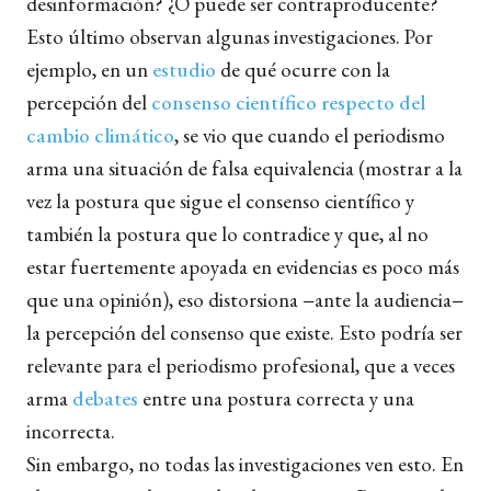
desinformación? ¿O puede ser contraproducente?
Esto último observan algunas investigaciones. Por
ejemplo, en un
estudio
de qué ocurre con la
percepción del
consenso científico respecto del
cambio climático
, se vio que cuando el periodismo
arma una situación de falsa equivalencia (mostrar a la
vez la postura que sigue el consenso científico y
también la postura que lo contradice y que, al no
estar fuertemente apoyada en evidencias es poco más
que una opinión), eso distorsiona −ante la audiencia−
la percepción del consenso que existe. Esto podría ser
relevante para el periodismo profesional, que a veces
arma
debates
entre una postura correcta y una
incorrecta.
Sin embargo, no todas las investigaciones ven esto. En