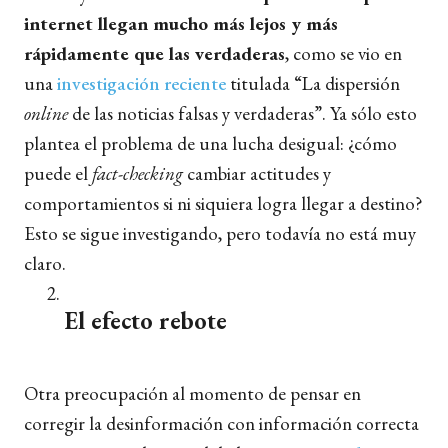
internet llegan mucho más lejos y más
rápidamente que las verdaderas
, como se vio en
una
investigación reciente
titulada “La dispersión
online
de las noticias falsas y verdaderas”. Ya sólo esto
plantea el problema de una lucha desigual: ¿cómo
puede el
fact-checking
cambiar actitudes y
comportamientos si ni siquiera logra llegar a destino?
Esto se sigue investigando, pero todavía no está muy
claro.
El efecto rebote
Otra preocupación al momento de pensar en
corregir la desinformación con información correcta