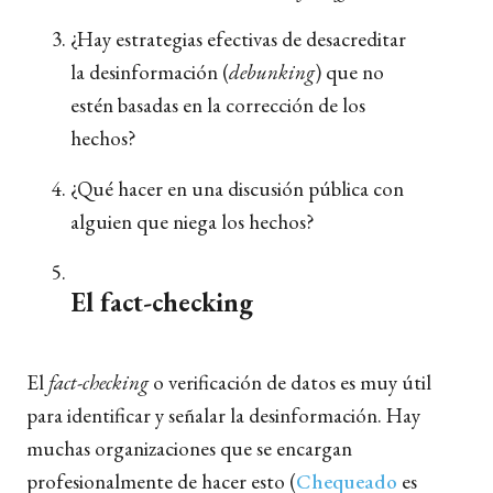
¿Hay estrategias efectivas de desacreditar
la desinformación (
debunking
) que no
estén basadas en la corrección de los
hechos?
¿Qué hacer en una discusión pública con
alguien que niega los hechos?
El fact-checking
El
fact-checking
o verificación de datos es muy útil
para identificar y señalar la desinformación. Hay
muchas organizaciones que se encargan
profesionalmente de hacer esto (
Chequeado
es