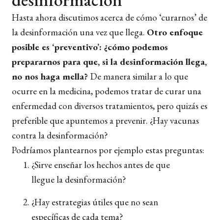
Hasta ahora discutimos acerca de cómo ‘curarnos’ de
la desinformación una vez que llega.
Otro enfoque
posible es ‘preventivo’: ¿cómo podemos
prepararnos para que, si la desinformación llega,
no nos haga mella?
De manera similar a lo que
ocurre en la medicina, podemos tratar de curar una
enfermedad con diversos tratamientos, pero quizás es
preferible que apuntemos a prevenir. ¿Hay vacunas
contra la desinformación?
Podríamos plantearnos por ejemplo estas preguntas:
¿Sirve enseñar los hechos antes de que
llegue la desinformación?
¿Hay estrategias útiles que no sean
específicas de cada tema?