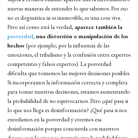
nuevas maneras de entender lo que sabemos. Por eso
no es dogmática ni es inamovible, es una cosa viva.
Pero así como está la verdad,
aparece también la
posverdad
, una distorsión o manipulación de los
hechos
(por ejemplo, por la influencia de las
emociones, el tribalismo y la confusión entre expertos
competentes y falsos expertos). La posverdad
dificulta que tomemos las mejores decisiones posibles.
Si incorporamos la información correcta y completa
para tomar nuestras decisiones, estamos aumentando
la probabilidad de no equivocarnos. Pero ¿qué pasa si
lo que nos llega es desinformación? ¿Qué pasa si nos
enredamos en la posverdad y creemos esa
desinformación porque concuerda con nuestros
deseos, con lo que nos gustaría que la realidad fuera,