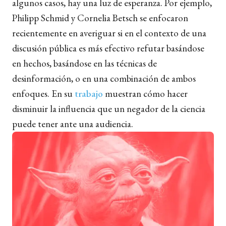
algunos casos, hay una luz de esperanza. Por ejemplo,
Philipp Schmid y Cornelia Betsch se enfocaron
recientemente en averiguar si en el contexto de una
discusión pública es más efectivo refutar basándose
en hechos, basándose en las técnicas de
desinformación, o en una combinación de ambos
enfoques. En su
trabajo
muestran cómo hacer
disminuir la influencia que un negador de la ciencia
puede tener ante una audiencia.