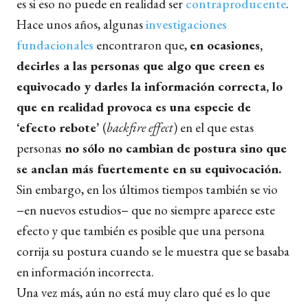
es si eso no puede en realidad ser
contraproducente
.
Hace unos años, algunas
investigaciones
fundacionales
encontraron que,
en ocasiones,
decirles a las personas que algo que creen es
equivocado y darles la información correcta, lo
que en realidad provoca es una especie de
‘efecto rebote’
(
backfire effect
) en el que estas
personas
no sólo no cambian de postura sino que
se anclan más fuertemente en su equivocación.
Sin embargo, en los últimos tiempos también se vio
−en nuevos estudios− que no siempre aparece este
efecto y que también es posible que una persona
corrija su postura cuando se le muestra que se basaba
en información incorrecta.
Una vez más, aún no está muy claro qué es lo que