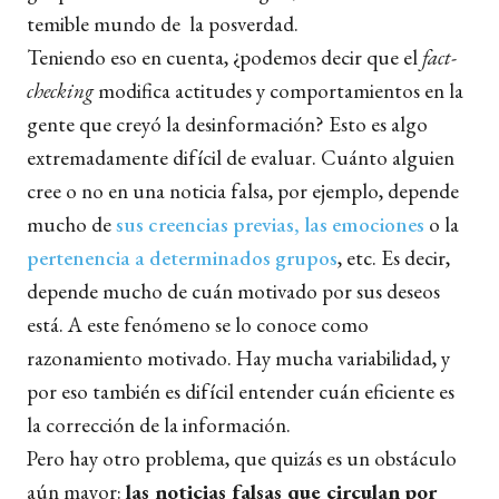
temible mundo de la posverdad.
Teniendo eso en cuenta, ¿podemos decir que el
fact-
checking
modifica actitudes y comportamientos en la
gente que creyó la desinformación? Esto es algo
extremadamente difícil de evaluar. Cuánto alguien
cree o no en una noticia falsa, por ejemplo, depende
mucho de
sus creencias previas, las emociones
o la
pertenencia a determinados grupos
, etc. Es decir,
depende mucho de cuán motivado por sus deseos
está. A este fenómeno se lo conoce como
razonamiento motivado. Hay mucha variabilidad, y
por eso también es difícil entender cuán eficiente es
la corrección de la información.
Pero hay otro problema, que quizás es un obstáculo
aún mayor:
las noticias falsas que circulan por