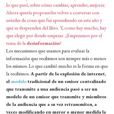
lo que pasó, sobre cómo cambiar, aprender, mejorar.
Ahora quería proponerles volver a conversar con
ustedes de cosas que fui aprendiendo en este año y
que se desprenden del libro. Y, como hay mucho, hay
que elegir por donde empezar. ¿Empezamos por el
tema de la
desinformación
?
Los mecanismos que usamos para evaluar la
información que recibimos son siempre más o menos
los mismos. Lo que cambió mucho es la forma en que
la recibimos.
A partir de la explosión de internet,
el
modelo
tradicional de un emisor centralizado
que transmite a una audiencia pasó a ser un
modelo de un emisor que transmite y miembros
de la audiencia que a su vez retransmiten, a
veces modificando en mayor o menor medida la