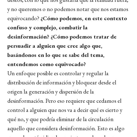
y no queremos o no podemos notar que nos estamos
equivocando?
¿Cómo podemos, en este contexto
confuso y complejo, combatir la
desinformación? ¿Cómo podemos tratar de
persuadir a alguien que cree algo que,
basándonos en lo que se sabe del tema,
entendemos como equivocado?
Un enfoque posible es controlar y regular la
distribución de información y bloquear desde el
origen la generación y dispersión de la
desinformación. Pero eso requiere que cedamos el
control a alguien que nos va a decir qué es cierto y
qué no, y que podría eliminar de la circulación
aquello que considera desinformación. Esto es algo