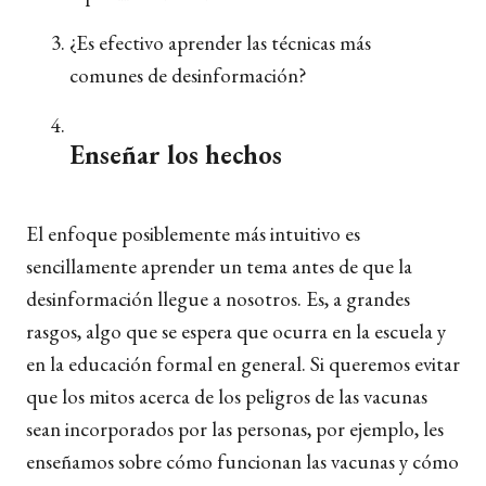
¿Es efectivo aprender las técnicas más
comunes de desinformación?
Enseñar los hechos
El enfoque posiblemente más intuitivo es
sencillamente aprender un tema antes de que la
desinformación llegue a nosotros. Es, a grandes
rasgos, algo que se espera que ocurra en la escuela y
en la educación formal en general. Si queremos evitar
que los mitos acerca de los peligros de las vacunas
sean incorporados por las personas, por ejemplo, les
enseñamos sobre cómo funcionan las vacunas y cómo