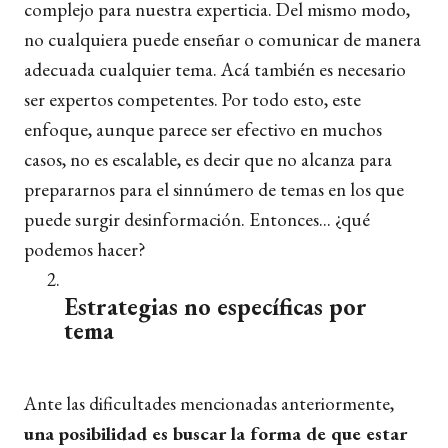
complejo para nuestra experticia. Del mismo modo,
no cualquiera puede enseñar o comunicar de manera
adecuada cualquier tema. Acá también es necesario
ser expertos competentes. Por todo esto, este
enfoque, aunque parece ser efectivo en muchos
casos, no es escalable, es decir que no alcanza para
prepararnos para el sinnúmero de temas en los que
puede surgir desinformación. Entonces... ¿qué
podemos hacer?
Estrategias no específicas por
tema
Ante las dificultades mencionadas anteriormente,
una posibilidad es buscar la forma de que estar