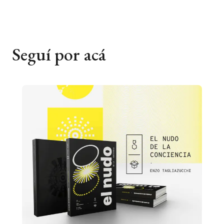
Seguí por acá