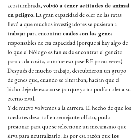
acostumbrada,
volvió a tener actitudes de animal
en peligro.
La gran capacidad de oler de las ratas
llevó a que muchos investigadores se pusieran a
trabajar para encontrar
cuáles son los genes
responsables de esa capacidad (porque si hay algo de
lo que el biólogo es fan es de encontrar el gencito
para cada cosita, aunque eso pase RE pocas veces).
Después de mucho trabajo, descubrieron un grupo
de genes que, cuando se alteraban, hacían que el
bicho deje de escaparse porque ya no podían oler a su
eterno rival.
Y de nuevo volvemos a la carrera. El hecho de que los
roedores desarrollen semejante olfato, pudo
presionar para que se seleccione un mecanismo que
sirva para neutralizarlo. Es por esa razón que
los