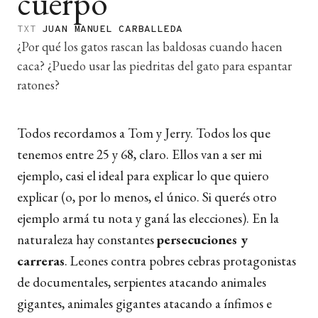
cuerpo
TXT
JUAN MANUEL CARBALLEDA
¿Por qué los gatos rascan las baldosas cuando hacen
caca? ¿Puedo usar las piedritas del gato para espantar
ratones?
Todos recordamos a Tom y Jerry. Todos los que
tenemos entre 25 y 68, claro. Ellos van a ser mi
ejemplo, casi el ideal para explicar lo que quiero
explicar (o, por lo menos, el único. Si querés otro
ejemplo armá tu nota y ganá las elecciones). En la
naturaleza hay constantes
persecuciones y
carreras
. Leones contra pobres cebras protagonistas
de documentales, serpientes atacando animales
gigantes, animales gigantes atacando a ínfimos e