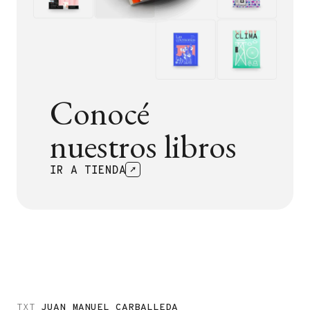
Conocé
nuestros libros
IR A TIENDA
TXT
JUAN MANUEL CARBALLEDA