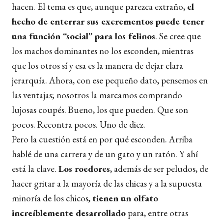
hacen. El tema es que, aunque parezca extraño,
el
hecho de enterrar sus excrementos puede tener
una función “social” para los felinos
. Se cree que
los machos dominantes no los esconden, mientras
que los otros sí y esa es la manera de dejar clara
jerarquía. Ahora, con ese pequeño dato, pensemos en
las ventajas; nosotros la marcamos comprando
lujosas coupés. Bueno, los que pueden. Que son
pocos. Recontra pocos. Uno de diez.
Pero la cuestión está en por qué esconden. Arriba
hablé de una carrera y de un gato y un ratón. Y ahí
está la clave.
Los roedores
, además de ser peludos, de
hacer gritar a la mayoría de las chicas y a la supuesta
minoría de los chicos,
tienen un olfato
increíblemente desarrollado
para, entre otras