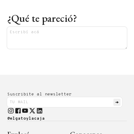
¿Qué te pareció?
Suscribite al newsletter
@elgatoylacaja