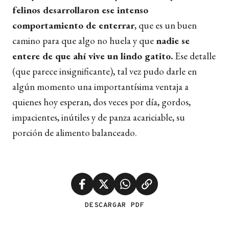
felinos desarrollaron ese intenso
comportamiento de enterrar
, que es un buen
camino para que algo no huela y que
nadie se
entere de que ahí vive un lindo gatito.
Ese detalle
(que parece insignificante), tal vez pudo darle en
algún momento una importantísima ventaja a
quienes hoy esperan, dos veces por día, gordos,
impacientes, inútiles y de panza acariciable, su
porción de alimento balanceado.
DESCARGAR PDF