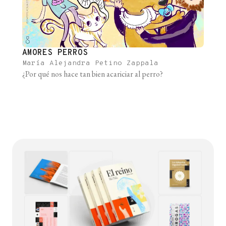
AMORES PERROS
​María Alejandra Petino Zappala
¿Por qué nos hace tan bien acariciar al perro?