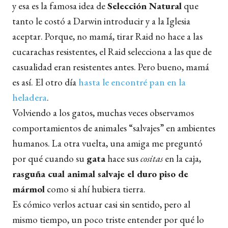
y esa es la famosa idea de
Selección Natural
que
tanto le costó a Darwin introducir y a la Iglesia
aceptar. Porque, no mamá, tirar Raid no hace a las
cucarachas resistentes, el Raid selecciona a las que de
casualidad eran resistentes antes. Pero bueno, mamá
es así. El otro día
hasta le encontré pan en la
heladera
.
Volviendo a los gatos, muchas veces observamos
comportamientos de animales “salvajes” en ambientes
humanos. La otra vuelta, una amiga me preguntó
por qué cuando su
gata
hace sus
cositas
en la caja,
rasguña cual animal salvaje el duro piso de
mármol
como si ahí hubiera tierra.
Es cómico verlos actuar casi sin sentido, pero al
mismo tiempo, un poco triste entender por qué lo