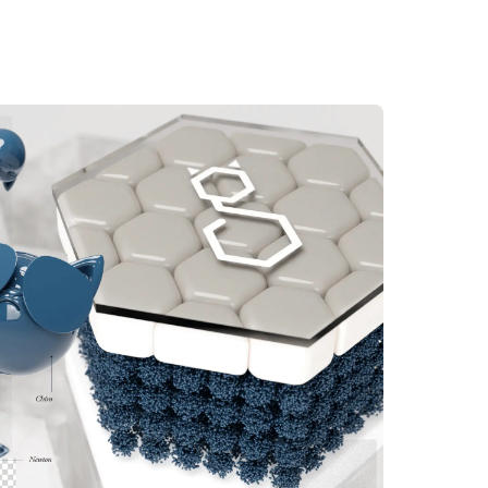
TIENDA