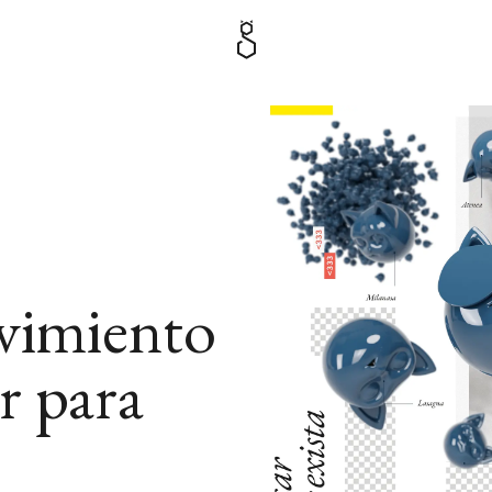
vimiento
r para