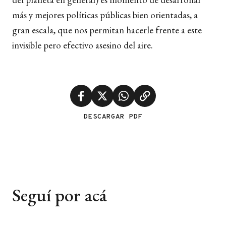
más y mejores políticas públicas bien orientadas, a
gran escala, que nos permitan hacerle frente a este
invisible pero efectivo asesino del aire.
DESCARGAR PDF
Seguí por acá