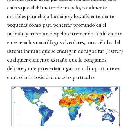
chicas que el diámetro de un pelo, totalmente
invisibles para el ojo humano y lo suficientemente
pequeñas como para penetrar profundo en el
pulmón y hacer un despelote tremendo. Y ahí entran
en escena
l
os macrófagos alveolares, unas células del
sistema inmune que se encargan de fagocitar (lastrar)
cualquier elemento extraño que le pongamos
delante y que parecerían jugar un rol importante en
controlar la toxicidad de estas partículas
.