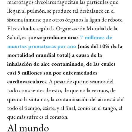
macrófagos alveolares fagocitan las partículas que
llegan al pulmón, se produce tal desbalance en el
sistema inmune que otros órganos la ligan de rebote.
El resultado, según la Organización Mundial de la
Salud, es que
se producen unas
7 millones de
muertes prematuras por año
(más del 10% de la
mortalidad mundial total) a causa de la
inhalación de aire contaminado, de las cuales
casi 5 millones son por enfermedades
cardiovasculares
. A pesar de que no seamos del
todo conscientes de esto, de que no la veamos, de
que no la sintamos, la contaminación del aire está ahí
todo el tiempo, existe, y al final, como en el tango, el
que más sufre es el corazón.
Al mundo