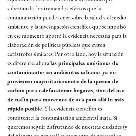
subestimaba los tremendos efectos que la
contaminación puede tener sobre la salud y el medio
ambiente, y la investigación científica que se impulsó
en ese momento aportó la evidencia necesaria para la
elaboración de políticas públicas que eviten
catástrofes similares. Por otro lado, hoy la situación
es diferente: ahora
las principales emisiones de
contaminantes en ambientes urbanos ya no
provienen mayoritariamente de la quema de
carbón para calefaccionar hogares, sino del uso
de nafta para movernos de acá para allá lo más
rápido posible
. Y la evidencia científica es
consistente: la contaminación ambiental mata. Si
queremos seguir disfrutando de nuestras ciudades (y
del planeta en general) es momento de desarrollar