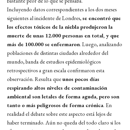
bastante peor de lo que se pensaba.
Incluyendo datos correspondientes a los dos meses
siguientes al incidente de Londres,
se encontró que
los efectos tóxicos de la niebla produjeron la
muerte de unas 12.000 personas en total, y que
más de 100.000 se enfermaron
. Luego, analizando
poblaciones de distintas ciudades alrededor del
mundo, banda de estudios epidemiológicos
retrospectivos a gran escala confirmaron esta
observación. Resulta que
unos pocos días
respirando altos niveles de contaminación
ambiental son letales de forma aguda, pero son
tanto o más peligrosos de forma crónica
. En
realidad el debate sobre este aspecto está lejos de
haber terminado. Aún no queda del todo claro si los