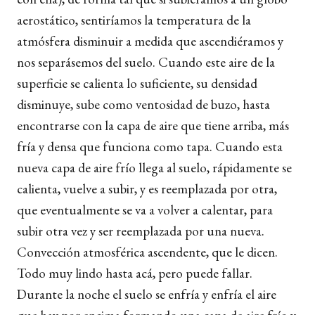
aerostático, sentiríamos la temperatura de la
atmósfera disminuir a medida que ascendiéramos y
nos separásemos del suelo. Cuando este aire de la
superficie se calienta lo suficiente, su densidad
disminuye, sube como ventosidad de buzo, hasta
encontrarse con la capa de aire que tiene arriba, más
fría y densa que funciona como tapa. Cuando esta
nueva capa de aire frío llega al suelo, rápidamente se
calienta, vuelve a subir, y es reemplazada por otra,
que eventualmente se va a volver a calentar, para
subir otra vez y ser reemplazada por una nueva.
Convección atmosférica ascendente, que le dicen.
Todo muy lindo hasta acá, pero puede fallar.
Durante la noche el suelo se enfría y enfría el aire