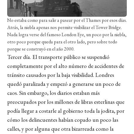
No estaba como para salir a pasear por el Thames por esos días.
Atrás, la niebla apenas nos permite visibilizar el Tower Bridge.
Nada logra verse del famoso London Eye, un poco por la niebla,
otro poco porque queda para el otro lado, pero sobre todo
porque se construyó en el año 2000.
Tercer día. El transporte público se suspendió
completamente por el alto número de accidentes de
tránsito causados por la baja visibilidad. Londres
quedó paralizada y empezó a generarse un poco de
caos. Sin embargo, los diarios estaban más
preocupados por los millones de libras esterlinas que
podía llegar a costarle al gobierno toda la jodita, por
cómo los delincuentes habían copado un poco las
calles, y por alguna que otra bizarreada como la