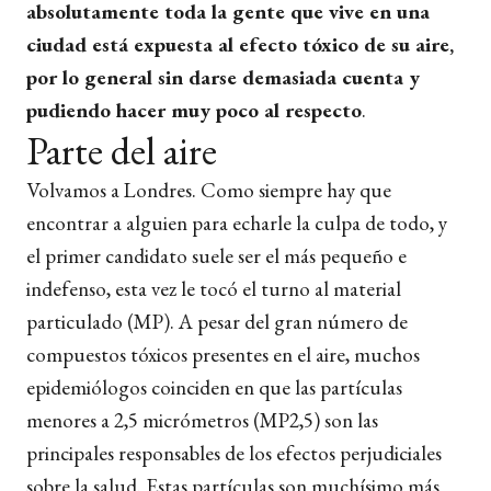
absolutamente toda la gente que vive en una
ciudad está expuesta al efecto tóxico de su aire,
por lo general sin darse demasiada cuenta y
pudiendo hacer muy poco al respecto
.
Parte del aire
Volvamos a Londres. Como siempre hay que
encontrar a alguien para echarle la culpa de todo, y
el primer candidato suele ser el más pequeño e
indefenso, esta vez le tocó el turno al material
particulado (MP). A pesar del gran número de
compuestos tóxicos presentes en el aire, muchos
epidemiólogos coinciden en que las partículas
menores a 2,5 micrómetros (MP
2,5
) son las
principales responsables de los efectos perjudiciales
sobre la salud. Estas partículas son muchísimo más