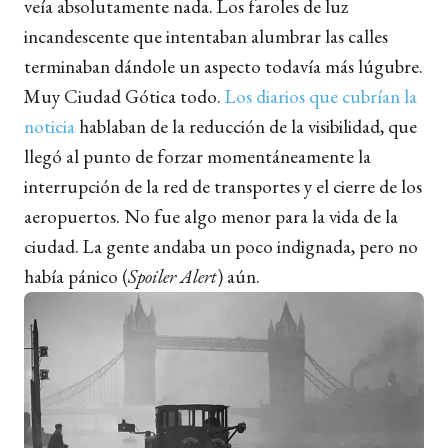
veía absolutamente nada. Los faroles de luz
incandescente que intentaban alumbrar las calles
terminaban dándole un aspecto todavía más lúgubre.
Muy Ciudad Gótica todo.
Los diarios que cubrían la
noticia
hablaban de la reducción de la visibilidad, que
llegó al punto de forzar momentáneamente la
interrupción de la red de transportes y el cierre de los
aeropuertos. No fue algo menor para la vida de la
ciudad. La gente andaba un poco indignada, pero no
había pánico (
Spoiler Alert
) aún.