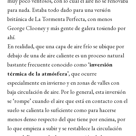
muy poco ventosos, con lo cual el aire no se renovaba
para nada. Estaba todo dado para una versión
británica de La Tormenta Perfecta, con menos
George Clooney y más gente de galera tosiendo por
ahí.
En realidad, que una capa de aire frío se ubique por
debajo de una de aire caliente es un proceso natural
bastante frecuente conocido como ‘
inversión
térmica de la atmósfera
’, que ocurre
especialmente en invierno y en zonas de valles con
baja circulación de aire. Por lo general, esta inversión
se ‘rompe’ cuando el aire que está en contacto con el
suelo se calienta lo suficiente como para hacerse
menos denso respecto del que tiene por encima, por
lo que empieza a subir y se restablece la circulación