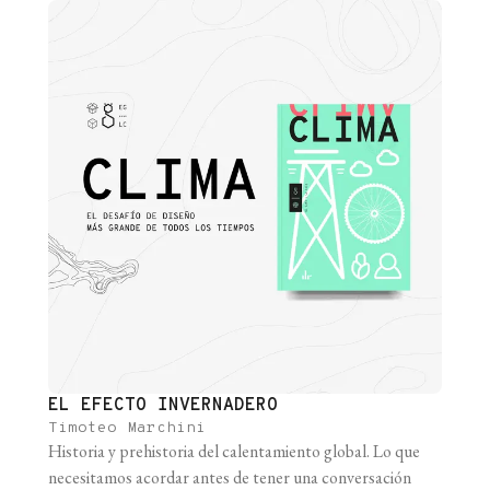
EL EFECTO INVERNADERO
Timoteo Marchini
Historia y prehistoria del calentamiento global. Lo que
necesitamos acordar antes de tener una conversación