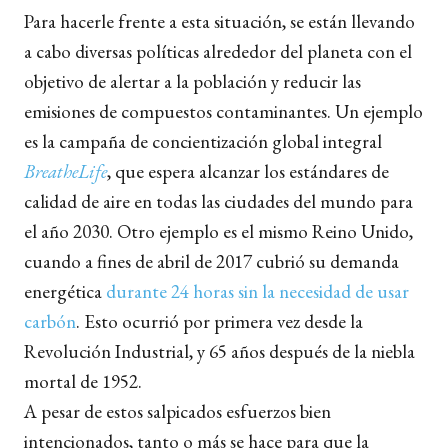
Para hacerle frente a esta situación, se están llevando
a cabo diversas políticas alrededor del planeta con el
objetivo de alertar a la población y reducir las
emisiones de compuestos contaminantes. Un ejemplo
es la campaña de concientización global integral
BreatheLife
, que espera alcanzar los estándares de
calidad de aire en todas las ciudades del mundo para
el año 2030. Otro ejemplo es el mismo Reino Unido,
cuando a fines de abril de 2017 cubrió su demanda
energética
durante 24 horas sin la necesidad de usar
carbón
. Esto ocurrió por primera vez desde la
Revolución Industrial, y 65 años después de la niebla
mortal de 1952.
A pesar de estos salpicados esfuerzos bien
intencionados, tanto o más se hace para que la