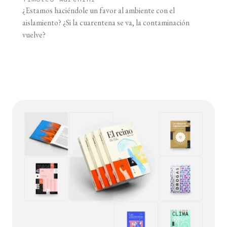
¿Estamos haciéndole un favor al ambiente con el
aislamiento? ¿Si la cuarentena se va, la contaminación
vuelve?