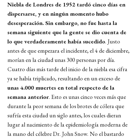
Niebla de Londres de 1952 tardó cinco días en
dispersarse, y en ningún momento hubo
desesperación. Sin embargo, no fue hasta la
semana siguiente que la gente se dio cuenta de
lo que verdaderamente había sucedido
. Justo
antes de que empezara el incidente, el 4 de diciembre,
morían en la ciudad unas 300 personas por día.
Cuatro días más tarde del inicio de la niebla esa cifra
ya se había triplicado, resultando en un exceso de
unas 4.000 muertes en total respecto de la
semana anterior
. Esto es unas cinco veces más que
durante la peor semana de los brotes de cólera que
sufría esta ciudad un siglo antes, los cuales dieran
lugar al nacimiento de la epidemiología moderna de
la mano del célebre Dr. John Snow. No el bastardo