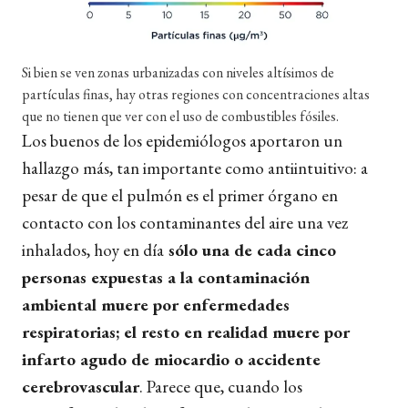
Si bien se ven zonas urbanizadas con niveles altísimos de
partículas finas, hay otras regiones con concentraciones altas
que no tienen que ver con el uso de combustibles fósiles.
Los buenos de los epidemiólogos aportaron un
hallazgo más, tan importante como antiintuitivo:
a
pesar de que el pulmón es el primer órgano en
contacto con los contaminantes del aire una vez
inhalados, hoy en día
sólo una de cada cinco
personas expuestas a la contaminación
ambiental muere por enfermedades
respiratorias; el resto en realidad muere por
infarto agudo de miocardio o accidente
cerebrovascular
. Parece que, cuando los