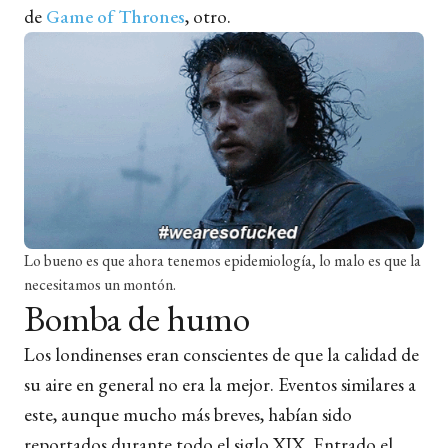
de
Game of Thrones
, otro.
Lo bueno es que ahora tenemos epidemiología, lo malo es que la
necesitamos un montón.
Bomba de humo
Los londinenses eran conscientes de que la calidad de
su aire en general no era la mejor. Eventos similares a
este, aunque mucho más breves, habían sido
reportados durante todo el siglo XIX. Entrado el