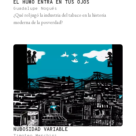
EL HUMO ENTRA EN TUS OJOS
Guadalupe Nogués
¿Qué rol jugó la industria del tabaco en la historia
moderna de la posverdad?
NUBOSIDAD VARIABLE
Timoteo Marchini