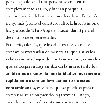
por debajo del cual una persona se encuentra
completamente a salvo, y luchan porque la
contaminación del aire sea considerada un factor de
riesgo más (como el colesterol alto, la hipertensión o
los grupos de WhatsApp de la secundaria) para el
desarrollo de enfermedades.
Parecería, además, que los efectos tóxicos de los
contaminantes varían de manera tal que
a niveles
relativamente bajos de contaminación, como los
que se respiran hoy en día en la mayoría de los
ambientes urbanos, la mortalidad se incrementa
rápidamente con un leve aumento de estos
contaminantes
, esto hace que se pueda expresar
como una relación pseudo-logarítmica. Luego,
cuando los niveles de contaminación son más