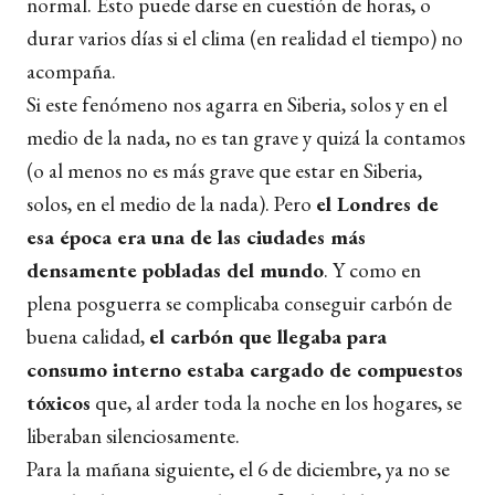
normal. Esto puede darse en cuestión de horas, o
durar varios días si el clima (en realidad el tiempo) no
acompaña.
Si este fenómeno nos agarra en Siberia, solos y en el
medio de la nada, no es tan grave y quizá la contamos
(o al menos no es más grave que estar en Siberia,
solos, en el medio de la nada). Pero
el Londres de
esa época era una de las ciudades más
densamente pobladas del mundo
. Y como en
plena posguerra se complicaba conseguir carbón de
buena calidad,
el carbón que llegaba para
consumo interno estaba cargado de compuestos
tóxicos
que, al arder toda la noche en los hogares, se
liberaban silenciosamente.
Para la mañana siguiente, el 6 de diciembre, ya no se