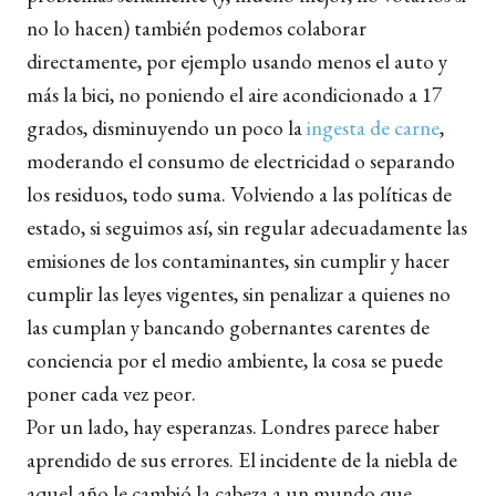
no lo hacen) también podemos colaborar
directamente, por ejemplo usando menos el auto y
más la bici, no poniendo el aire acondicionado a 17
grados, disminuyendo un poco la
ingesta de carne
,
moderando el consumo de electricidad o separando
los residuos, todo suma. Volviendo a las políticas de
estado, si seguimos así, sin regular adecuadamente las
emisiones de los contaminantes, sin cumplir y hacer
cumplir las leyes vigentes, sin penalizar a quienes no
las cumplan y bancando gobernantes carentes de
conciencia por el medio ambiente, la cosa se puede
poner cada vez peor.
Por un lado, hay esperanzas. Londres parece haber
aprendido de sus errores. El incidente de la niebla de
aquel año le cambió la cabeza a un mundo que