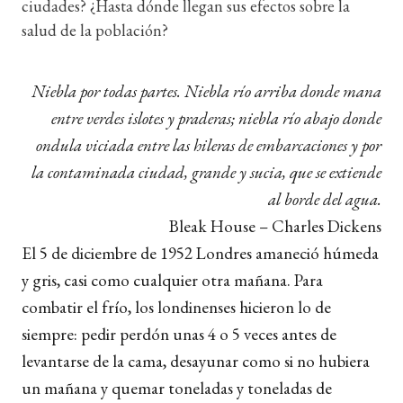
ciudades? ¿Hasta dónde llegan sus efectos sobre la
salud de la población?
Niebla por todas partes. Niebla río arriba donde mana
entre verdes islotes y praderas; niebla río abajo donde
ondula viciada entre las hileras de embarcaciones y por
la contaminada ciudad, grande y sucia, que se extiende
al borde del agua.
Bleak House – Charles Dickens
El 5 de diciembre de 1952 Londres amaneció húmeda
y gris, casi como cualquier otra mañana. Para
combatir el frío, los londinenses hicieron lo de
siempre: pedir perdón unas 4 o 5 veces antes de
levantarse de la cama, desayunar como si no hubiera
un mañana y quemar toneladas y toneladas de