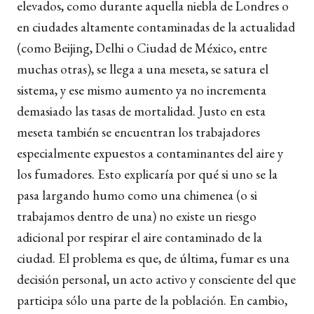
elevados, como durante aquella niebla de Londres o
en ciudades altamente contaminadas de la actualidad
(como Beijing, Delhi o Ciudad de México, entre
muchas otras), se llega a una meseta, se satura el
sistema, y ese mismo aumento ya no incrementa
demasiado las tasas de mortalidad. Justo en esta
meseta también se encuentran los trabajadores
especialmente expuestos a contaminantes del aire y
los fumadores. Esto explicaría por qué si uno se la
pasa largando humo como una chimenea (o si
trabajamos dentro de una) no existe un riesgo
adicional por respirar el aire contaminado de la
ciudad. El problema es que, de última, fumar es una
decisión personal, un acto activo y consciente del que
participa sólo una parte de la población. En cambio,