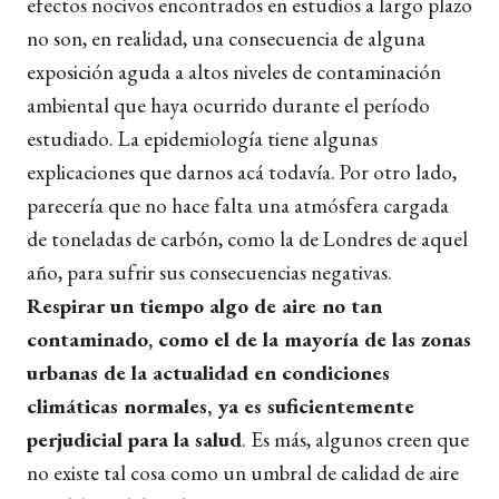
efectos nocivos encontrados en estudios a largo plazo
no son, en realidad, una consecuencia de alguna
exposición aguda a altos niveles de contaminación
ambiental que haya ocurrido durante el período
estudiado. La epidemiología tiene algunas
explicaciones que darnos acá todavía. Por otro lado,
parecería que no hace falta una atmósfera cargada
de toneladas de carbón, como la de Londres de aquel
año, para sufrir sus consecuencias negativas.
Respirar un tiempo algo de aire no tan
contaminado, como el de la mayoría de las zonas
urbanas de la actualidad en condiciones
climáticas normales, ya es suficientemente
perjudicial para la salud
. Es más, algunos creen que
no existe tal cosa como un umbral de calidad de aire