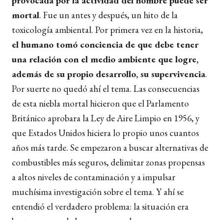
provocada por la actividad del hombre puede ser
mortal
. Fue un antes y después, un hito de la
toxicología ambiental. Por primera vez en la historia,
el humano tomó conciencia de que debe tener
una relación con el medio ambiente que logre,
además de su propio desarrollo, su supervivencia
.
Por suerte no quedó ahí el tema. Las consecuencias
de esta niebla mortal hicieron que el Parlamento
Británico aprobara la Ley de Aire Limpio en 1956, y
que Estados Unidos hiciera lo propio unos cuantos
años más tarde. Se empezaron a buscar alternativas de
combustibles más seguros, delimitar zonas propensas
a altos niveles de contaminación y a impulsar
muchísima investigación sobre el tema. Y ahí se
entendió el verdadero problema: la situación era