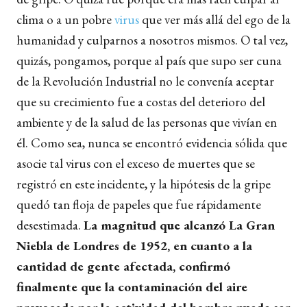
clima o a un pobre
virus
que ver más allá del ego de la
humanidad y culparnos a nosotros mismos. O tal vez,
quizás, pongamos, porque al país que supo ser cuna
de la Revolución Industrial no le convenía aceptar
que su crecimiento fue a costas del deterioro del
ambiente y de la salud de las personas que vivían en
él. Como sea, nunca se encontró evidencia sólida que
asocie tal virus con el exceso de muertes que se
registró en este incidente, y la hipótesis de la gripe
quedó tan floja de papeles que fue rápidamente
desestimada.
La magnitud que alcanzó La Gran
Niebla de Londres de 1952, en cuanto a la
cantidad de gente afectada, confirmó
finalmente que la contaminación del aire