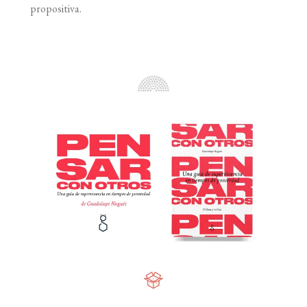
propositiva.