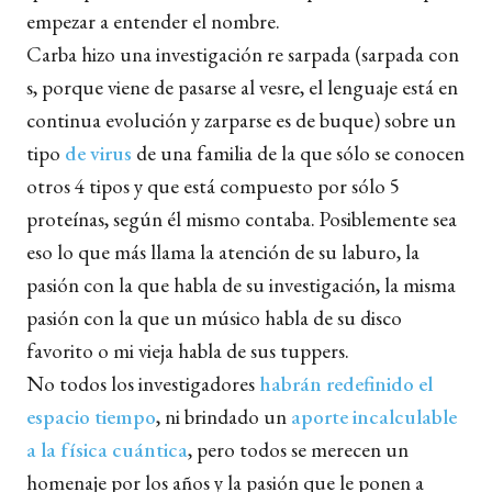
empezar a entender el nombre.
Carba hizo una investigación re sarpada (sarpada con
s, porque viene de pasarse al vesre, el lenguaje está en
continua evolución y zarparse es de buque) sobre un
tipo
de virus
de una familia de la que sólo se conocen
otros 4 tipos y que está compuesto por sólo 5
proteínas, según él mismo contaba. Posiblemente sea
eso lo que más llama la atención de su laburo, la
pasión con la que habla de su investigación, la misma
pasión con la que un músico habla de su disco
favorito o mi vieja habla de sus tuppers.
No todos los investigadores
habrán redefinido el
espacio tiempo
, ni brindado un
aporte incalculable
a la física cuántica
, pero todos se merecen un
homenaje por los años y la pasión que le ponen a