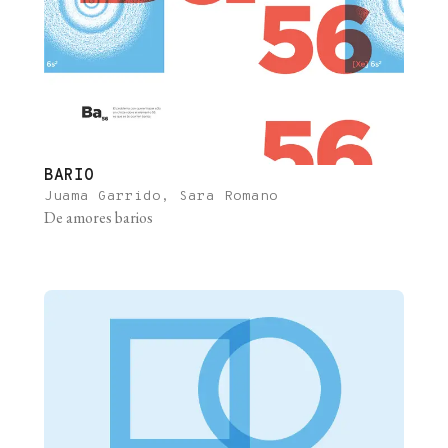
BARIO
Juama Garrido, Sara Romano
De amores barios