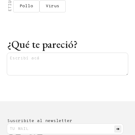
Pollo
Virus
¿Qué te pareció?
Suscribite al newsletter