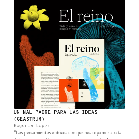
UN MAL PADRE PARA LAS IDEAS
(GEASTRUM)
Eugenia López
“Los pensamientos oníricos con que nos topamos a raíz