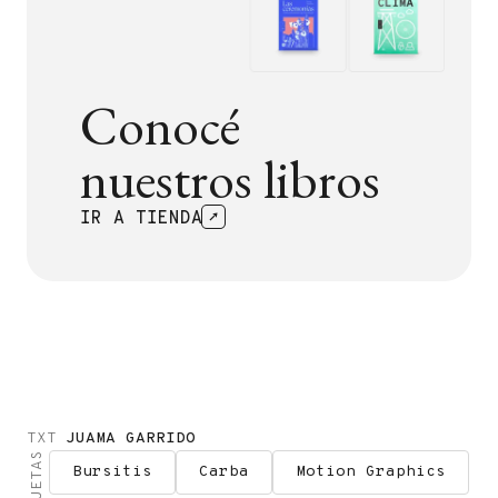
Conocé
nuestros libros
IR A TIENDA
TXT
JUAMA GARRIDO
ETIQUETAS
Bursitis
Carba
Motion Graphics