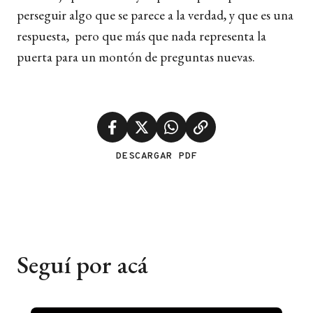
perseguir algo que se parece a la verdad, y que es una
respuesta, pero que más que nada representa la
puerta para un montón de preguntas nuevas.
DESCARGAR PDF
Seguí por acá