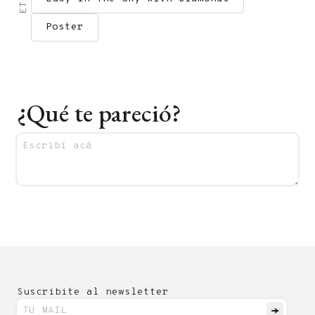
Poster
¿Qué te pareció?
Suscribite al newsletter