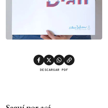
DESCARGAR PDF
Seguí por acá