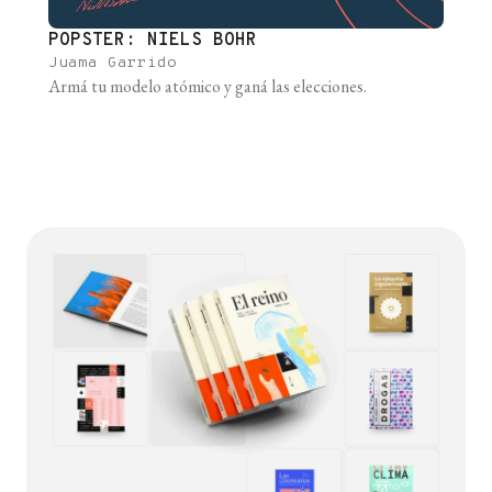
POPSTER: NIELS BOHR
Juama Garrido
Armá tu modelo atómico y ganá las elecciones.