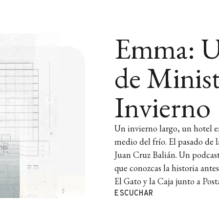
Emma: U
de Minist
Invierno
Un invierno largo, un hotel e
medio del frío. El pasado de 
Juan Cruz Balián. Un podcast 
que conozcas la historia ante
El Gato y la Caja junto a Post
ESCUCHAR