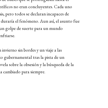
ntíficos no eran concluyentes. Cada uno
sis, pero todos se declaran incapaces de
duraría el fenómeno. Aun así, el asunto fue
de un golpe de suerte para un mundo
nfriarse.
invierno sin bordes y un viaje a las
io gubernamental tras la pista de un
ela sobre la obsesión y la búsqueda de la
a cambiado para siempre.