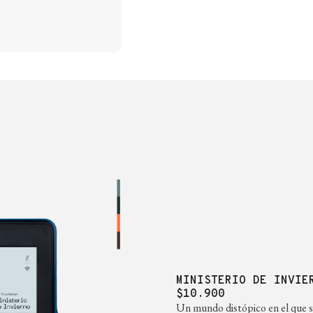
MINISTERIO DE INVIE
$10.900
Un mundo distópico en el que 