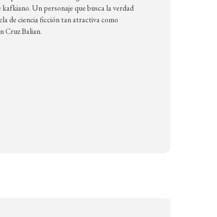
 kafkiano. Un personaje que busca la verdad
vela de ciencia ficción tan atractiva como
n Cruz Balian.