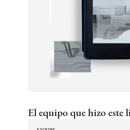
El equipo que hizo este l
ESCRIBE