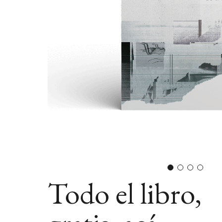
Todo el libro,