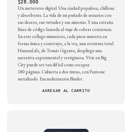
$28.000
Un metaverso digital. Una ciudad populosa, chillona
y absorbente. La vida de un puñado de usuarios con
sus deseos, sus virtudes y sus miserias. Y una extraña
línea de código lanzada al viaje de cobrar conciencia.
En este collage minucioso, cada pieza muestra su
forma única y construye, a la vez, una aventura total.
HumanLife, de Tomás Gigante, despliega una
narrativa experimental y vertiginosa. Vivir en Big
City puede ser tan difícil como escapar.
180 páginas. Cubierta a dos tintas, con Pantone
metalizado. Encuadernación Binder.
AGREGAR AL CARRITO