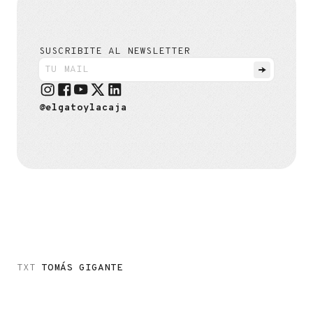
SUSCRIBITE AL NEWSLETTER
@elgatoylacaja
TXT
TOMÁS GIGANTE