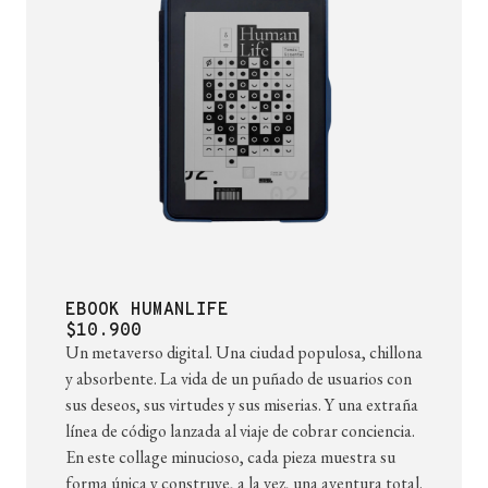
EBOOK HUMANLIFE
$10.900
Un metaverso digital. Una ciudad populosa, chillona
y absorbente. La vida de un puñado de usuarios con
sus deseos, sus virtudes y sus miserias. Y una extraña
línea de código lanzada al viaje de cobrar conciencia.
En este collage minucioso, cada pieza muestra su
forma única y construye, a la vez, una aventura total.