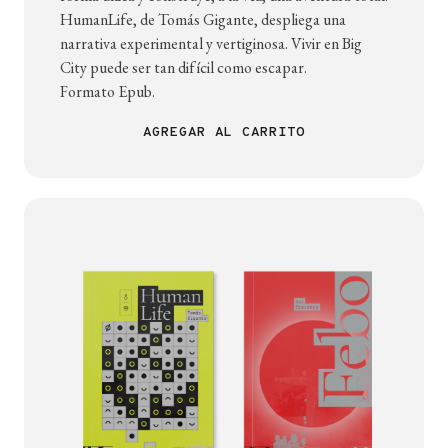
HumanLife, de Tomás Gigante, despliega una
narrativa experimental y vertiginosa. Vivir en Big
City puede ser tan difícil como escapar.
Formato Epub.
AGREGAR AL CARRITO