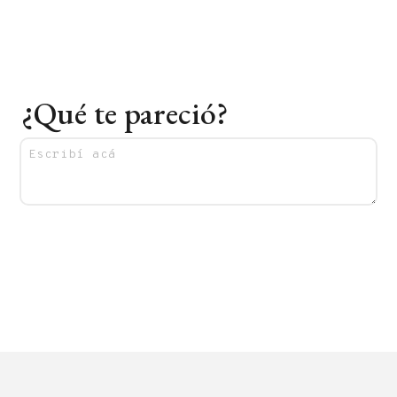
¿Qué te pareció?