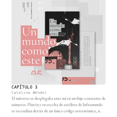
CAPÍTULO 3
Catalina Méndez
El universo se desplegaba ante mí en un flujo constante de
números. Plutón y su escolta de satélites de Inframundo
se escondían detrás de un único código astronómico, una