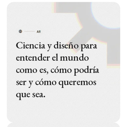
Ciencia y diseño para
entender el mundo
como es, cómo podría
ser y cómo queremos
que sea.