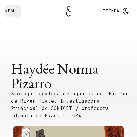
MENÚ
TIENDA
Haydée Norma
Pizarro
Bióloga, ecóloga de agua dulce. Hincha
de River Plate. Investigadora
Principal de CONICET y profesora
adjunta en Exactas, UBA.