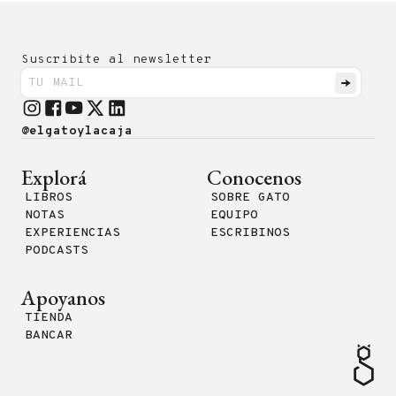
Suscribite al newsletter
@elgatoylacaja
Explorá
Conocenos
LIBROS
SOBRE GATO
NOTAS
EQUIPO
EXPERIENCIAS
ESCRIBINOS
PODCASTS
Apoyanos
TIENDA
BANCAR