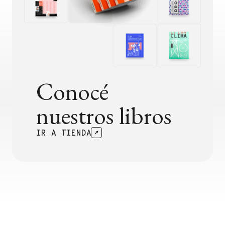
Conocé
nuestros libros
IR A TIENDA