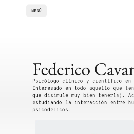
MENÚ
Federico Cava
Psicólogo clínico y científico en 
Interesado en todo aquello que ten
que disimule muy bien tenerla). Ac
estudiando la interacción entre hu
psicodélicos.