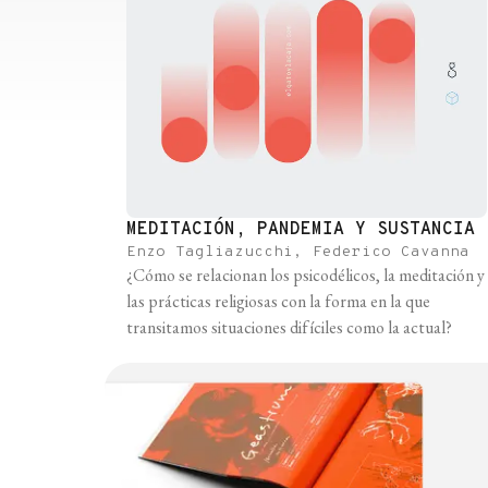
MEDITACIÓN, PANDEMIA Y SUSTANCIA
Enzo Tagliazucchi, Federico Cavanna
¿Cómo se relacionan los psicodélicos, la meditación y
las prácticas religiosas con la forma en la que
transitamos situaciones difíciles como la actual?