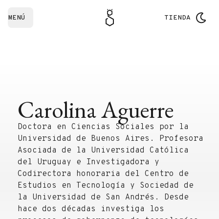
MENÚ
TIENDA
Carolina Aguerre
Doctora en Ciencias Sociales por la
Universidad de Buenos Aires. Profesora
Asociada de la Universidad Católica
del Uruguay e Investigadora y
Codirectora honoraria del Centro de
Estudios en Tecnología y Sociedad de
la Universidad de San Andrés. Desde
hace dos décadas investiga los