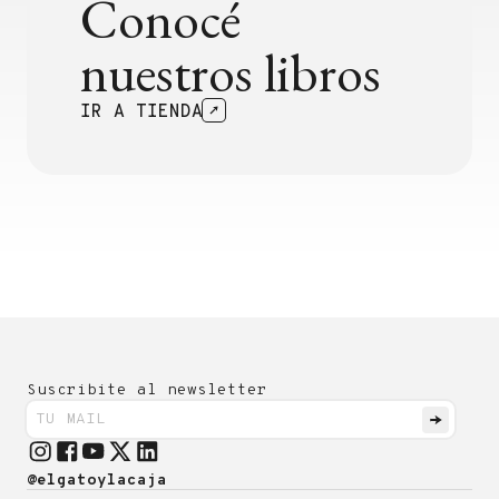
Conocé
nuestros libros
IR A TIENDA
Suscribite al newsletter
@elgatoylacaja