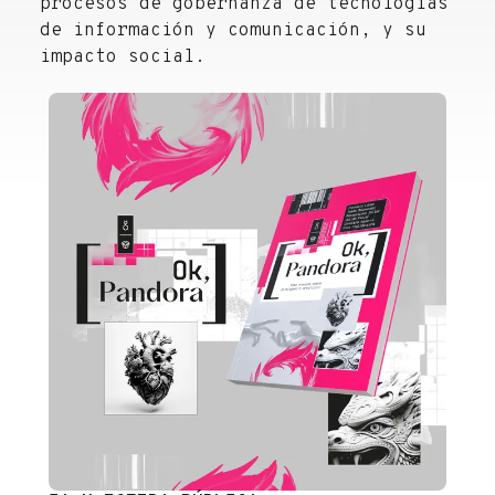
procesos de gobernanza de tecnologías
de información y comunicación, y su
impacto social.